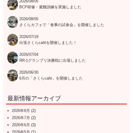
2026/08/05
BCP研修・避難訓練を実施しました
2026/08/05
さくらカフェで「食事の試食会」を開催しました
2026/07/19
出張さくらcaféを開催しました！
2026/07/04
RR-1グランプリ決勝戦に出場しました
2026/06/30
6月の「さくらcafé」を開催しました
最新情報アーカイブ
2026年8月
(2)
2026年7月
(2)
2026年6月
(3)
2026年5月
(1)