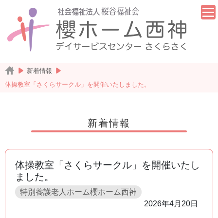
新着情報
体操教室「さくらサークル」を開催いたしました。
新着情報
体操教室「さくらサークル」を開催いたし
ました。
特別養護老人ホーム櫻ホーム西神
2026年4月20日