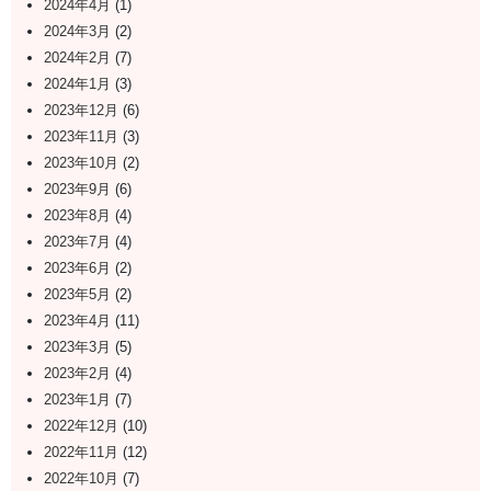
2024年4月
(1)
2024年3月
(2)
2024年2月
(7)
2024年1月
(3)
2023年12月
(6)
2023年11月
(3)
2023年10月
(2)
2023年9月
(6)
2023年8月
(4)
2023年7月
(4)
2023年6月
(2)
2023年5月
(2)
2023年4月
(11)
2023年3月
(5)
2023年2月
(4)
2023年1月
(7)
2022年12月
(10)
2022年11月
(12)
2022年10月
(7)