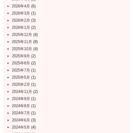
2026年4月
(6)
2026年3月
(1)
2026年2月
(3)
2026年1月
(2)
2025年12月
(4)
2025年11月
(8)
2025年10月
(4)
2025年9月
(2)
2025年8月
(2)
2025年7月
(1)
2025年5月
(1)
2025年2月
(1)
2024年11月
(2)
2024年9月
(1)
2024年8月
(1)
2024年7月
(1)
2024年6月
(3)
2024年5月
(4)