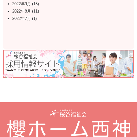
2022年9月
(15)
2022年8月
(11)
2022年7月
(1)