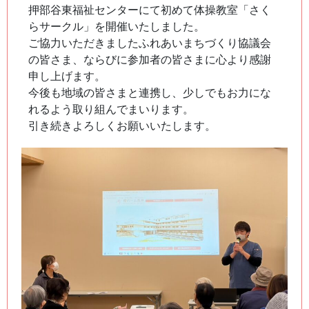
押部谷東福祉センターにて初めて体操教室「さく
らサークル」を開催いたしました。
ご協力いただきましたふれあいまちづくり協議会
の皆さま、ならびに参加者の皆さまに心より感謝
申し上げます。
今後も地域の皆さまと連携し、少しでもお力にな
れるよう取り組んでまいります。
引き続きよろしくお願いいたします。