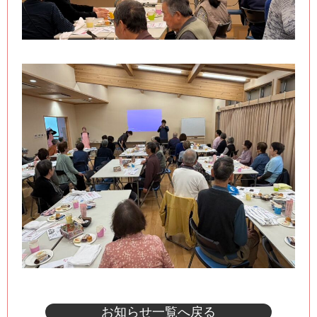
お知らせ一覧へ戻る