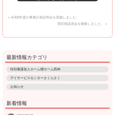
« 令和8年度の事業計画説明会を実施しました。
西区相談員会を開催しました。 »
最新情報カテゴリ
特別養護老人ホーム櫻ホーム西神
デイサービスセンターさくらさく
お知らせ
新着情報