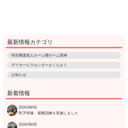
最新情報カテゴリ
特別養護老人ホーム櫻ホーム西神
デイサービスセンターさくらさく
お知らせ
新着情報
2026/08/05
BCP研修・避難訓練を実施しました
2026/08/05