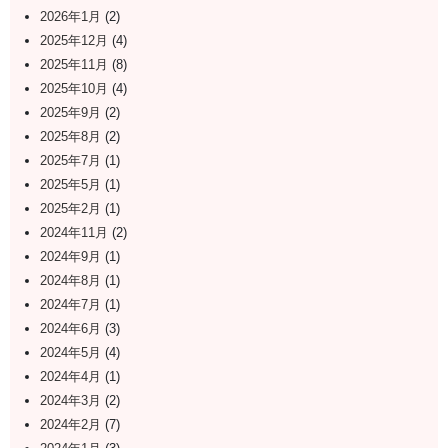
2026年1月
(2)
2025年12月
(4)
2025年11月
(8)
2025年10月
(4)
2025年9月
(2)
2025年8月
(2)
2025年7月
(1)
2025年5月
(1)
2025年2月
(1)
2024年11月
(2)
2024年9月
(1)
2024年8月
(1)
2024年7月
(1)
2024年6月
(3)
2024年5月
(4)
2024年4月
(1)
2024年3月
(2)
2024年2月
(7)