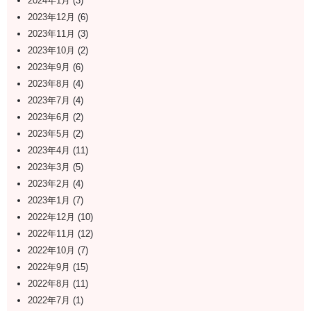
2024年1月
(3)
2023年12月
(6)
2023年11月
(3)
2023年10月
(2)
2023年9月
(6)
2023年8月
(4)
2023年7月
(4)
2023年6月
(2)
2023年5月
(2)
2023年4月
(11)
2023年3月
(5)
2023年2月
(4)
2023年1月
(7)
2022年12月
(10)
2022年11月
(12)
2022年10月
(7)
2022年9月
(15)
2022年8月
(11)
2022年7月
(1)