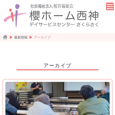
最新情報
アーカイブ
アーカイブ