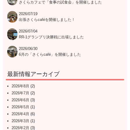
さくらカフェで「食事の試食会」を開催しました
2026/07/19
出張さくらcaféを開催しました！
2026/07/04
RR-1グランプリ決勝戦に出場しました
2026/06/30
6月の「さくらcafé」を開催しました
最新情報アーカイブ
2026年8月
(2)
2026年7月
(2)
2026年6月
(3)
2026年5月
(1)
2026年4月
(6)
2026年3月
(1)
2026年2月
(3)