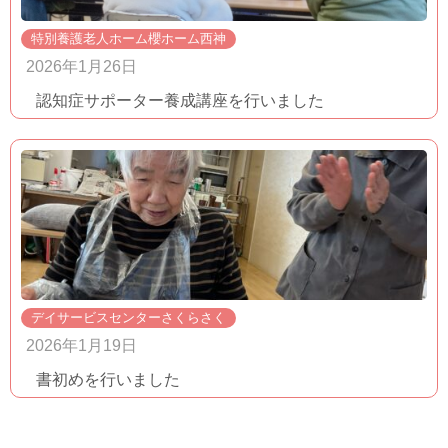
特別養護老人ホーム櫻ホーム西神
2026年1月26日
認知症サポーター養成講座を行いました
デイサービスセンターさくらさく
2026年1月19日
書初めを行いました